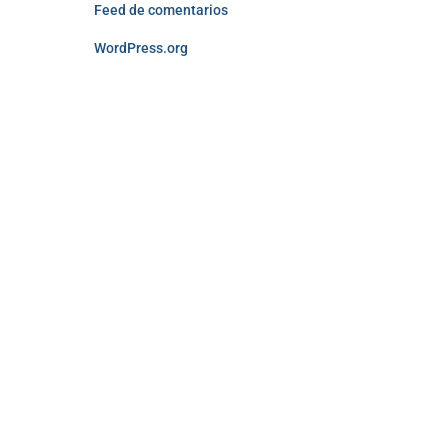
Feed de comentarios
WordPress.org