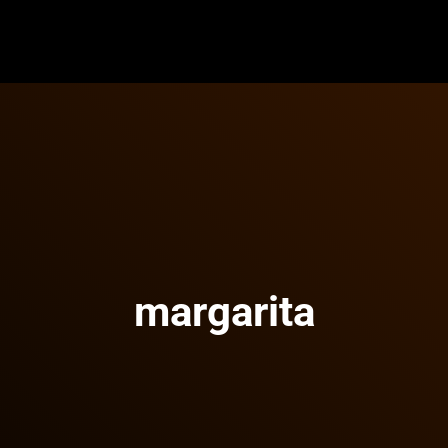
margarita