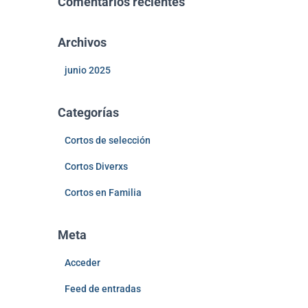
Comentarios recientes
Archivos
junio 2025
Categorías
Cortos de selección
Cortos Diverxs
Cortos en Familia
Meta
Acceder
Feed de entradas