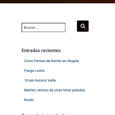
Entradas recientes
Cinco formas de borrar un chupón
Fuego Lento
10 am horario Valle
Marlen, retrato de unas tetas peludas
Ruido